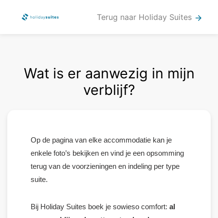
Terug naar Holiday Suites
arrow_forward
Wat is er aanwezig in mijn
verblijf?
Op de pagina van elke accommodatie kan je
enkele foto’s bekijken en vind je een opsomming
terug van de voorzieningen en indeling per type
suite.
Bij Holiday Suites boek je sowieso comfort:
al